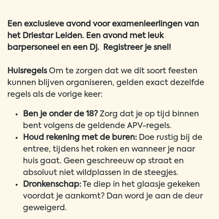
Een exclusieve avond voor examenleerlingen van
het Driestar Leiden. Een avond met leuk
barpersoneel en een Dj. Registreer je snel!
Huisregels
Om te zorgen dat we dit soort feesten
kunnen blijven organiseren, gelden exact dezelfde
regels als de vorige keer:
Ben je onder de 18?
Zorg dat je op tijd binnen
bent volgens de geldende APV-regels.
Houd rekening met de buren:
Doe rustig bij de
entree, tijdens het roken en wanneer je naar
huis gaat. Geen geschreeuw op straat en
absoluut niet wildplassen in de steegjes.
Dronkenschap:
Te diep in het glaasje gekeken
voordat je aankomt? Dan word je aan de deur
geweigerd.