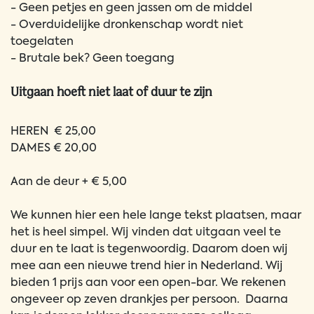
- Geen petjes en geen jassen om de middel
- Overduidelijke dronkenschap wordt niet
toegelaten
- Brutale bek? Geen toegang
Uitgaan hoeft niet laat of duur te zijn
HEREN € 25,00
DAMES € 20,00
Aan de deur + € 5,00
We kunnen hier een hele lange tekst plaatsen, maar
het is heel simpel. Wij vinden dat uitgaan veel te
duur en te laat is tegenwoordig. Daarom doen wij
mee aan een nieuwe trend hier in Nederland. Wij
bieden 1 prijs aan voor een open-bar. We rekenen
ongeveer op zeven drankjes per persoon. Daarna