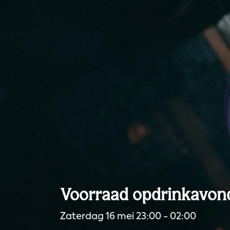
Voorraad opdrinkavon
Zaterdag 16 mei 23:00 - 02:00