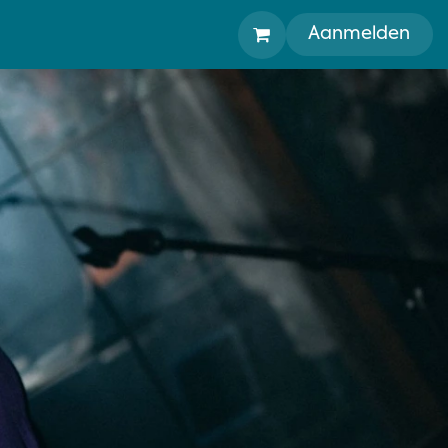
Aanmelden