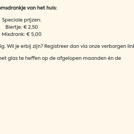
msdrankje van het huis:
Speciale prijzen:
Biertje: € 2,50
Mixdrank: € 5,00
 Wil je erbij zijn? Registreer dan via onze verborgen lin
het glas te heffen op de afgelopen maanden én de