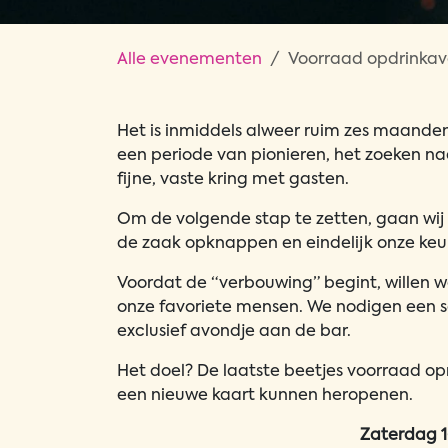
Alle evenementen
Voorraad opdrinka
Het is inmiddels alweer ruim zes maand
een periode van pionieren, het zoeken na
fijne, vaste kring met gasten.
Om de volgende stap te zetten, gaan wi
de zaak opknappen en eindelijk onze keu
Voordat de “verbouwing” begint, willen 
onze favoriete mensen. We nodigen een s
exclusief avondje aan de bar.
Het doel? De laatste beetjes voorraad op
een nieuwe kaart kunnen heropenen.
Zaterdag 1